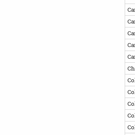
Ca
Ca
Ca
Ca
Ca
Ch
Co
Co
Co
Co
Co