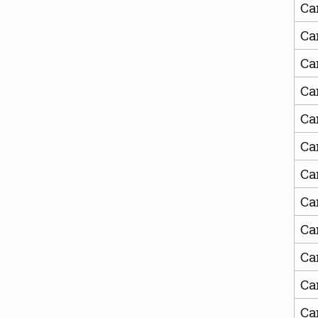
Ca
Ca
Ca
Ca
Ca
Ca
Ca
Ca
Ca
Ca
Ca
Ca