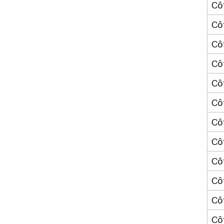
Cô
Cô
Cô
Cô
Cô
Cô
Cô
Cô
Cô
Cô
Cô
Cô