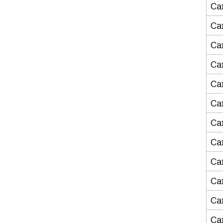
Ca
Ca
Ca
Ca
Ca
Ca
Ca
Ca
Ca
Ca
Ca
Ca