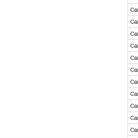
Ca
Ca
Ca
Ca
Ca
Ca
Ca
Ca
Ca
Ca
Ca