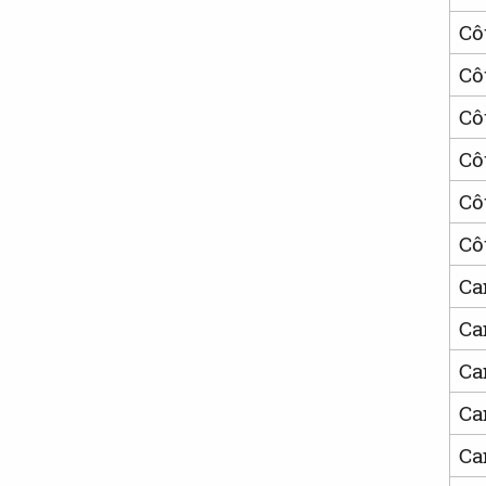
Cô
Cô
Cô
Cô
Cô
Cô
Ca
Ca
Ca
Ca
Ca